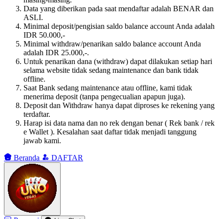
Data yang diberikan pada saat mendaftar adalah BENAR dan
ASLI.
Minimal deposit/pengisian saldo balance account Anda adalah
IDR 50.000,-
Minimal withdraw/penarikan saldo balance account Anda
adalah IDR 25.000,-.
Untuk penarikan dana (withdraw) dapat dilakukan setiap hari
selama website tidak sedang maintenance dan bank tidak
offline.
Saat Bank sedang maintenance atau offline, kami tidak
menerima deposit (tanpa pengecualian apapun juga).
Deposit dan Withdraw hanya dapat diproses ke rekening yang
terdaftar.
Harap isi data nama dan no rek dengan benar ( Rek bank / rek
e Wallet ). Kesalahan saat daftar tidak menjadi tanggung
jawab kami.
Beranda
DAFTAR