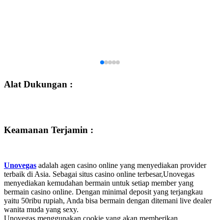
Alat Dukungan :
Keamanan Terjamin :
Unovegas
adalah agen casino online yang menyediakan provider
terbaik di Asia. Sebagai situs casino online terbesar,Unovegas
menyediakan kemudahan bermain untuk setiap member yang
bermain casino online. Dengan minimal deposit yang terjangkau
yaitu 50ribu rupiah, Anda bisa bermain dengan ditemani live dealer
wanita muda yang sexy.
Unovegas menggunakan cookie yang akan memberikan