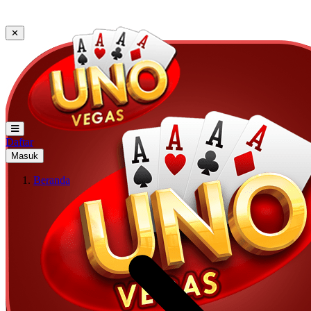
✕
Daftar
Masuk
Beranda