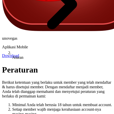
unovegas
Aplikasi Mobile
Download
Aturan
Peraturan
Berikut ketentuan yang berlaku untuk member yang telah mendaftar
& harus disetujui member. Dengan mendaftar menjadi member,
Anda telah dianggap memahami dan menyetujui peraturan yang
berlaku di permainan kami:
Minimal Anda telah berusia 18 tahun untuk membuat account.
Setiap member wajib menjaga kerahasiaan account-nya
masing-masing.