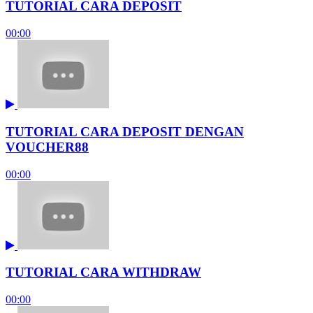
TUTORIAL CARA DEPOSIT
00:00
TUTORIAL CARA DEPOSIT DENGAN
VOUCHER88
00:00
TUTORIAL CARA WITHDRAW
00:00