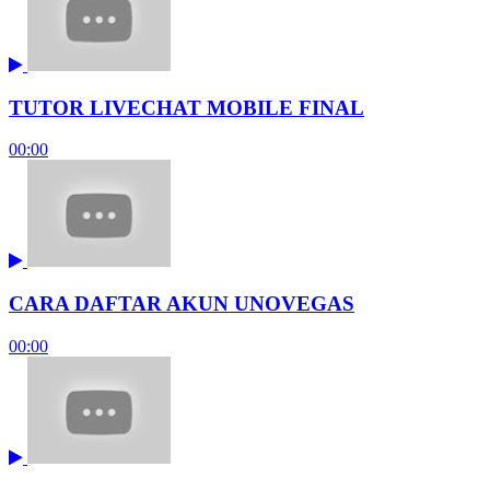
TUTOR LIVECHAT MOBILE FINAL
00:00
CARA DAFTAR AKUN UNOVEGAS
00:00