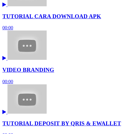
TUTORIAL CARA DOWNLOAD APK
00:00
VIDEO BRANDING
00:00
TUTORIAL DEPOSIT BY QRIS & EWALLET