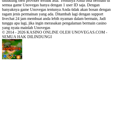
didukung oleh provider terbaik asia. Tentunya Anda bisa bermain di
semua game Unovegas hanya dengan 1 user ID saja. Dengan
banyaknya game Unovegas tentunya Anda tidak akan bosan dengan
ragam jenis permainan yang ada. Ditambah lagi dengan support
livechat 24 jam membuat anda lebih nyaman dalam bermain, Jadi
tunggu apa lagi, jika ingin merasakan pengalaman bermain casino
yang nyata mainlah Unovegas
© 2014 - 2026 KASINO ONLINE OLEH UNOVEGAS.COM -
SEMUA HAK DILINDUNGI