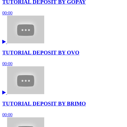
TUTORIAL DEPOSIT BY GOPAY
00:00
TUTORIAL DEPOSIT BY OVO
00:00
TUTORIAL DEPOSIT BY BRIMO
00:00