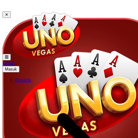
✕
Daftar
Masuk
Beranda