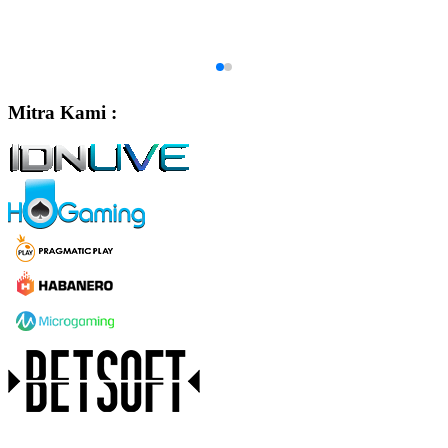
Mitra Kami :