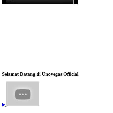
Selamat Datang di Unovegas Official