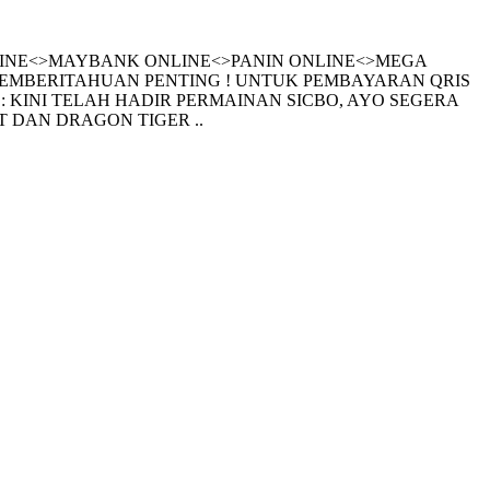
NLINE<>MAYBANK ONLINE<>PANIN ONLINE<>MEGA
EMBERITAHUAN PENTING ! UNTUK PEMBAYARAN QRIS
 : KINI TELAH HADIR PERMAINAN SICBO, AYO SEGERA
T DAN DRAGON TIGER ..