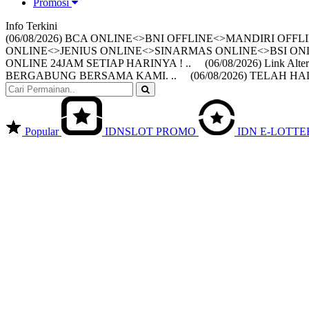
Promosi
Info Terkini
(06/08/2026)
BCA ONLINE<>BNI OFFLINE<>MANDIRI OFF
ONLINE<>JENIUS ONLINE<>SINARMAS ONLINE<>BSI O
ONLINE 24JAM SETIAP HARINYA ! ..
(06/08/2026)
Link Alte
BERGABUNG BERSAMA KAMI. ..
(06/08/2026)
TELAH HA
Popular
IDNSLOT
PROMO
IDN E-LOTTE