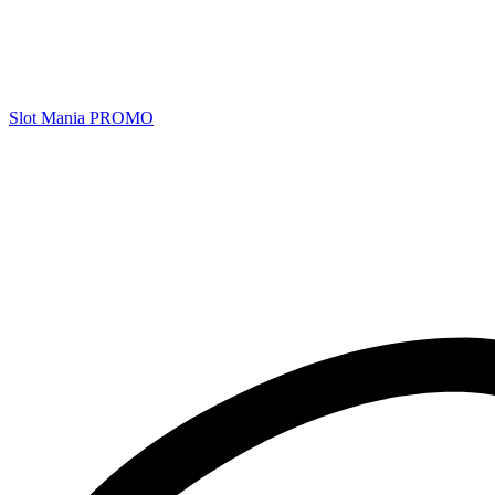
Slot Mania
PROMO