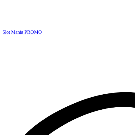
Slot Mania
PROMO